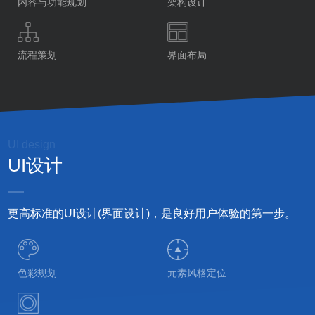
内容与功能规划
架构设计
流程策划
界面布局
UI design
UI设计
更高标准的UI设计(界面设计)，是良好用户体验的第一步。
色彩规划
元素风格定位