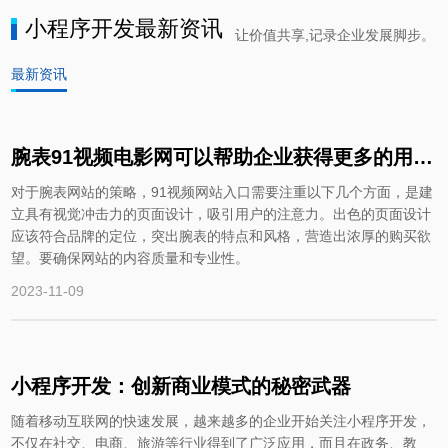
小程序开发最新资讯
让价值共享,记录企业发展脚步。
最新资讯
腕表91视频电影网可以帮助企业获得更多的用户关注和市场份额
对于腕表网站的策略，91视频网站入口需要注重以下几个方面，是建
立具有视觉冲击力的页面设计，吸引用户的注意力。出色的页面设计
应该符合品牌的定位，突出腕表的特点和风格，营造出浓厚的购买欲
望。要确保网站的内容质量和专业性。
2023-11-09
小程序开发：创新商业模式的秘密武器
随着移动互联网的快速发展，越来越多的企业开始关注小程序开发，
不仅在社交、电商、旅游等行业得到了广泛应用，而且在政务、教