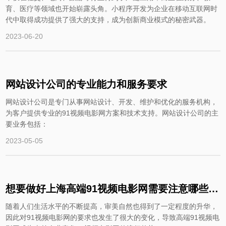
育、医疗等领域也开始崭露头角。小程序开发为企业在移动互联网时
代中取得成功提供了强大的支持，成为创新商业模式的秘密武器。
2023-06-20
网站设计公司的专业能力和服务要求
网站设计公司是专门从事网站设计、开发、维护和优化的服务机构，
为客户提供专业的91视频电影网方案和技术支持。网站设计公司的主
要业务包括：
2023-05-05
想要做好上海高端91视频电影网需要注意哪些关键
随着人们生活水平的不断提高，审美自然也得到了一定程度的升华，
因此对91视频电影网的要求也发生了很大的变化，导致高端91视频电