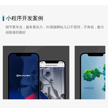
小程序开发案例
细节看专业，服务看实力，91视频网站入口不雷同，不将就，极力
创新做到最好