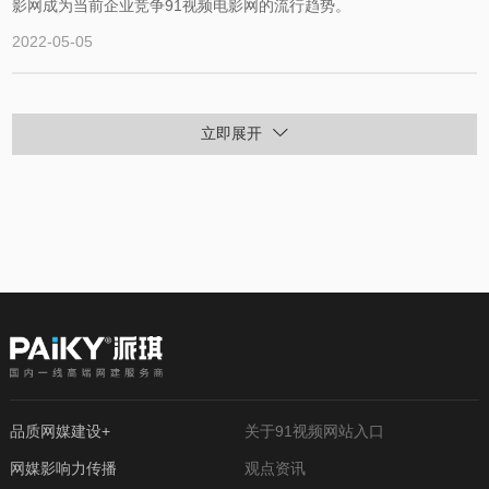
影网成为当前企业竞争91视频电影网的流行趋势。
2022-05-05
立即展开
品质网媒建设+
关于91视频网站入口
网媒影响力传播
观点资讯