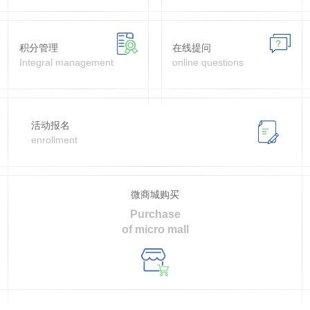
积分管理
在线提问
Integral management
online questions
活动报名
enrollment
微商城购买
Purchase
of micro mall