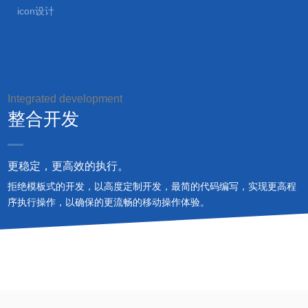
icon设计
Integrated development
整合开发
更稳定，更高效的执行。
拒绝模板式的开发，以高度定制开发，最简的代码编写，实现更高程
序执行操作，以确保的更流畅的移动操作体验。