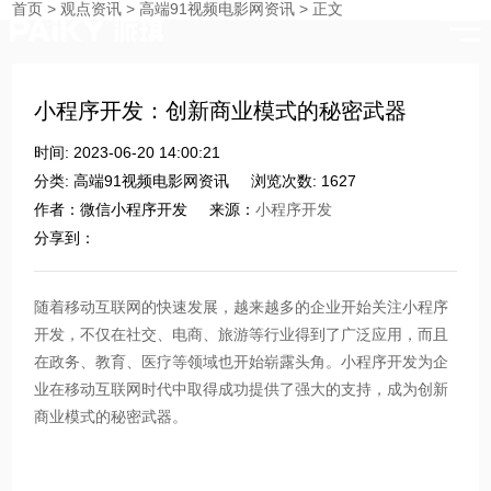
首页
>
观点资讯
>
高端91视频电影网资讯
>
正文
时刻与您分享91视频网站入口的点滴
小程序开发：创新商业模式的秘密武器
时间: 2023-06-20 14:00:21
分类: 高端91视频电影网资讯
浏览次数: 1627
作者：微信小程序开发
来源：
小程序开发
分享到：
随着移动互联网的快速发展，越来越多的企业开始关注小程序
开发，不仅在社交、电商、旅游等行业得到了广泛应用，而且
在政务、教育、医疗等领域也开始崭露头角。小程序开发为企
业在移动互联网时代中取得成功提供了强大的支持，成为创新
商业模式的秘密武器。