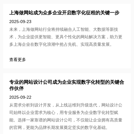
上海做网站成为众多企业开启数字化征程的关键一步
2025-09-23
未来，上海做网站行业将持续融合人工智能、大数据等新技
术，为企业提供更智能、更具个性化的网站解决方案，助力更
多上海企业在数字化浪潮中抢占先机、实现高质量发展。
查看更多
专业的网站设计公司成为企业实现数字化转型的关键合
作伙伴
2025-09-22
从需求分析到设计开发，从上线运维到升级迭代，网站设计公
司始终以企业需求为核心，用专业服务为企业数字化转型赋
能。选择一家靠谱的网站设计公司，不仅能让企业拥有高质量
的官网，更能为品牌长期发展奠定坚实的数字化基础。​