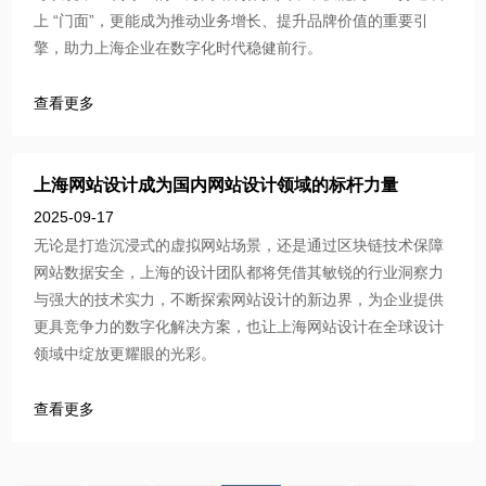
上 “门面”，更能成为推动业务增长、提升品牌价值的重要引
擎，助力上海企业在数字化时代稳健前行。
查看更多
上海网站设计成为国内网站设计领域的标杆力量
2025-09-17
无论是打造沉浸式的虚拟网站场景，还是通过区块链技术保障
网站数据安全，上海的设计团队都将凭借其敏锐的行业洞察力
与强大的技术实力，不断探索网站设计的新边界，为企业提供
更具竞争力的数字化解决方案，也让上海网站设计在全球设计
领域中绽放更耀眼的光彩。​
查看更多