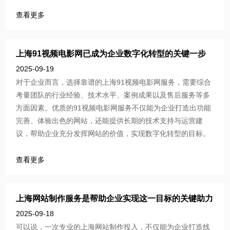
查看更多
上海91视频电影网已成为企业数字化转型的关键一步
2025-09-19
对于企业而言，选择靠谱的上海91视频电影网服务，需要综合
考量团队的行业经验、技术水平、案例成果以及售后服务等多
方面因素。优质的91视频电影网服务不仅能为企业打造出功能
完善、体验出色的网站，还能提供长期的技术支持与运营建
议，帮助企业充分发挥网站的价值，实现数字化转型的目标。
查看更多
上海网站制作服务是帮助企业实现这一目标的关键助力
2025-09-18
可以说，一次专业的上海网站制作投入，不仅能为企业打造线