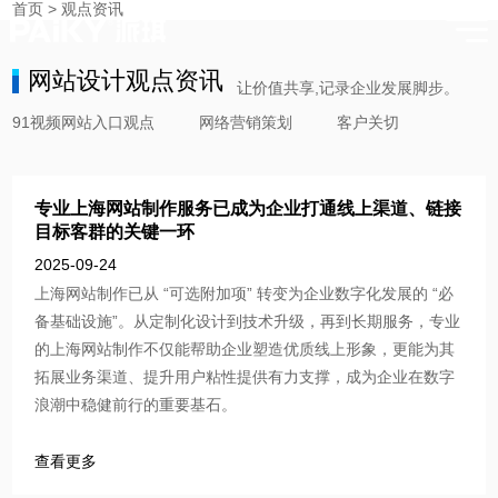
首页
>
观点资讯
时刻与您分享91视频网站入口的点滴
网站设计观点资讯
让价值共享,记录企业发展脚步。
91视频网站入口观点
网络营销策划
客户关切
专业上海网站制作服务已成为企业打通线上渠道、链接
目标客群的关键一环
2025-09-24
上海网站制作已从 “可选附加项” 转变为企业数字化发展的 “必
备基础设施”。从定制化设计到技术升级，再到长期服务，专业
的上海网站制作不仅能帮助企业塑造优质线上形象，更能为其
拓展业务渠道、提升用户粘性提供有力支撑，成为企业在数字
浪潮中稳健前行的重要基石。
查看更多