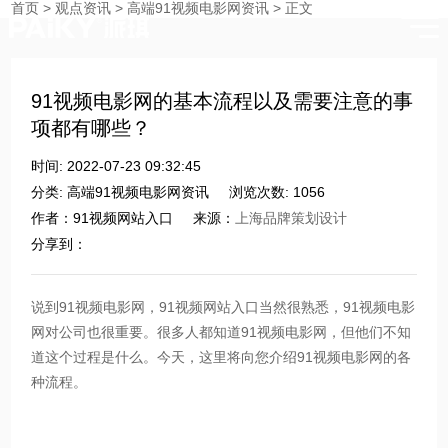
首页
>
观点资讯
>
高端91视频电影网资讯
>
正文
时刻与您分享91视频网站入口的点滴
91视频电影网的基本流程以及需要注意的事
项都有哪些？
时间: 2022-07-23 09:32:45
分类: 高端91视频电影网资讯
浏览次数: 1056
作者：91视频网站入口
来源：
上海品牌策划设计
分享到：
说到91视频电影网，91视频网站入口当然很熟悉，91视频电影
网对公司也很重要。很多人都知道91视频电影网，但他们不知
道这个过程是什么。今天，这里将向您介绍91视频电影网的各
种流程。