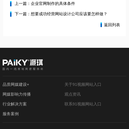
上一篇：企业官网制作的具体条件
下一篇：想要成功经营网站设计公司应该要怎样做？
返回列表
品质网媒建设+
关于91视频网站入口
网媒影响力传播
观点资讯
行业解决方案
联系91视频网站入口
服务案例