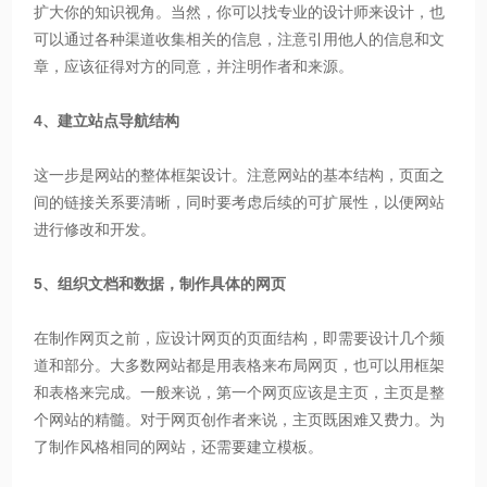
扩大你的知识视角。当然，你可以找专业的设计师来设计，也
可以通过各种渠道收集相关的信息，注意引用他人的信息和文
章，应该征得对方的同意，并注明作者和来源。
4、建立站点导航结构
这一步是网站的整体框架设计。注意网站的基本结构，页面之
间的链接关系要清晰，同时要考虑后续的可扩展性，以便网站
进行修改和开发。
5、组织文档和数据，制作具体的网页
在制作网页之前，应设计网页的页面结构，即需要设计几个频
道和部分。大多数网站都是用表格来布局网页，也可以用框架
和表格来完成。一般来说，第一个网页应该是主页，主页是整
个网站的精髓。对于网页创作者来说，主页既困难又费力。为
了制作风格相同的网站，还需要建立模板。