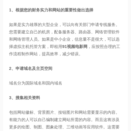
1、根据您的财务实力和网站的重要性做出选择
如果是实力雄厚的大型企业，可以向有关部门申请专线服务。
您需要建立自己的机房，配备服务器、路由器、网络管理软件
和网络管理人员。如果是中小企业，信息量不是很大，可以选
择虚拟主机托管方案，即租用
91视频电影网
，应按照合理的工
作流程制作网站，提高效率，减少错误。
2、申请域名及主页空间
域名分为国际域名和国内域名
3、搜集相关资料
包括网站徽标、背景图片、按钮图片和网站需要显示的内容。
有能力的人可以自己编制建立网站所需的内容。而且这将涉及
更多的绘图、制图、图象处理、三维动画等应用软件。这需要