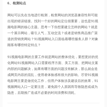
6、检测站点
网站可以先在当地进行检测，检查网站的浏览器兼容性和可能
出现的错误链接。找到一个好的网站定位很重要，这也是91视
频电影网的核心主题。思考一下你想要建立怎样的网站？就是
一个展示网站，吸引人气，互动交流？或者是销售商品推广渠
道的营销类网站？91视频网站入口面临着哪些服务人群？对象
顾客有哪些特定特点？
91视频电影网的主要工作就是网站的整体优化，要想更好的优
化网站91视频网站入口需要程序方面、美工方面、把网站文案
内部的问题解决，如果有哪方面的问题没有解决，那么就会造
成网页内容的混乱，使用者体验感有很大的影响。尽管91视频
电影网主要是做优化工作，但用户体验涉及建设后的效果，91
视频网站入口一定要注意，避免因个人原因而导致隐患或成为
隐患，后期推广造成不必要的时间浪费和消耗。