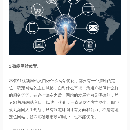
1.确定网站位置。
不管91视频网站入口做什么网站优化，都要有一个清晰的定
位，确定网站的主题风格，面对什么市场，为用户提供什么样
的服务等等。在这些确定之后，网站的发展方向是明确的，然
后91视频网站入口可以进行优化，一直朝这个方向努力。职业
规划如同人生规划，只有制定计划才有方向和动力。不清楚地
定位网站，就不能确定市场和用户，也不能优化。