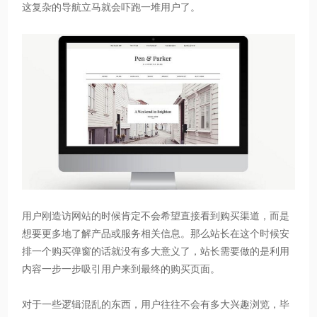
这复杂的导航立马就会吓跑一堆用户了。
用户刚造访网站的时候肯定不会希望直接看到购买渠道，而是
想要更多地了解产品或服务相关信息。那么站长在这个时候安
排一个购买弹窗的话就没有多大意义了，站长需要做的是利用
内容一步一步吸引用户来到最终的购买页面。
对于一些逻辑混乱的东西，用户往往不会有多大兴趣浏览，毕