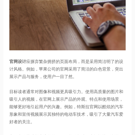
官网设计
应摒弃繁杂拥挤的页面布局，而是采用简洁明了的设
计风格。例如，苹果公司的官网采用了简洁的白色背景，突出
展示产品与服务，使用户一目了然。
目标读者通常对图像和视频更具吸引力。使用高质量的图片和
吸引人的视频，在官网上展示产品的外观、特点和使用场景，
能够更好地引起用户的兴趣。例如，特斯拉官网以酷炫的汽车
形象和宣传视频展示其独特的电动车技术，吸引了大量汽车爱
好者的关注。