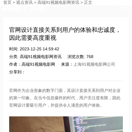
首页
>
观点资讯
>
高端91视频电影网资讯
>
正文
时刻与您分享91视频网站入口的点滴
官网设计直接关系到用户的体验和忠诚度，
因此需要高度重视
时间: 2023-12-25 14:59:42
分类: 高端91视频电影网资讯
浏览次数: 768
作者：高端91视频电影网
来源：
上海91视频电影网公司
分享到：
官网作为企业形象的数字门面，其设计直接关系到用户对企业
的第一印象。在当今信息爆炸的时代，用户关注度有限，因此
官网设计要吸引用户，并提供令人满意的用户体验。