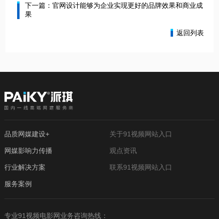
下一篇：官网设计能够为企业实现更好的品牌效果和商业成
果
返回列表
品质网媒建设+
关于91视频网站入口
网媒影响力传播
观点资讯
行业解决方案
联系91视频网站入口
服务案例
专业91视频电影网业务咨询热线：