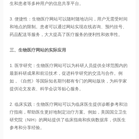
生和患者等多种用户的信息共享平台。
3. 便捷性：生物医疗网站可以随时随地访问，用户无需受时间
和地点的限制。患者可以通过网站实现在线咨询、预约挂号、
药品配送等服务，大大提高了医疗服务的便利性和效率性。
三、生物医疗网站的实际应用
1. 医学研究：生物医疗网站可以为科研人员提供全球范围内的
最新科研成果和前沿技术，促进科学研究的交流与合作。例
如，《自然》等国际知名期刊都有专门的网站版块，为科学家
提供论文发表、科学会议等贴心服务。
2. 临床实践：生物医疗网站可以为临床医生提供诊断参考和治
疗指南，帮助医生更好地制定治疗方案。例如，美国国立卫生
研究院（NIH）的网站提供了临床指南和疾病数据库，供医生
参考和分享经验。