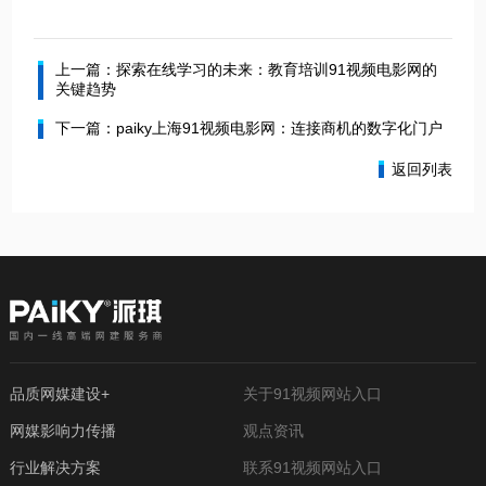
上一篇：探索在线学习的未来：教育培训91视频电影网的
关键趋势
下一篇：paiky上海91视频电影网：连接商机的数字化门户
返回列表
品质网媒建设+
关于91视频网站入口
网媒影响力传播
观点资讯
行业解决方案
联系91视频网站入口