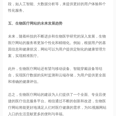
段，如人工智能、大数据分析等，来提供更好的用户体验和个
性化服务。
五、生物医疗网站的未来发展趋势
未来，随着科技的不断进步和生物医学研究的深入发展，生物
医疗网站的服务将更加个性化和精细化。例如，根据用户的基
因信息和健康状况，网站可以为用户提供定制化的健康管理方
案，实现精准医疗。
此外，生物医疗网站还有望与移动设备、智能穿戴设备等结
合，实现医疗数据的实时监测和云端存储，为用户提供更全面
和准确的健康评估。
总之，生物医疗网站的建设为人们提供了一个全面、专业且便
捷的医疗信息服务平台。相信通过不断的创新和改进，生物医
疗网站将能更好地满足人们对医疗健康的需求，为91视频网站
入口的生活贡献更多的便利与幸福。