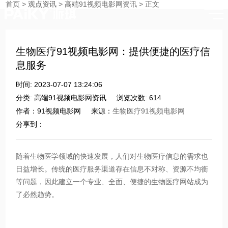
首页
>
观点资讯
>
高端91视频电影网资讯
>
正文
时刻与您分享91视频网站入口的点滴
生物医疗91视频电影网：提供便捷的医疗信
息服务
时间: 2023-07-07 13:24:06
分类: 高端91视频电影网资讯
浏览次数: 614
作者：91视频电影网
来源：
生物医疗91视频电影网
分享到：
​随着生物医学领域的快速发展，人们对生物医疗信息的需求也
日益增长。传统的医疗服务渠道存在信息不对称、资源不均衡
等问题，因此建立一个专业、全面、便捷的生物医疗网站成为
了必然趋势。