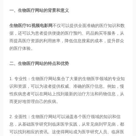
一、生物医疗网站的背景和意义
生物医疗91视频电影网
不仅可以提供全面准确的医疗知识和数
据，还可以为患者提供便捷的医疗预约、药品购买等服务，从
而提高医疗资源的利用效率，降低信息搜索的成本，提升群众
的医疗体验。
二、生物医疗网站的特点和优势
1. 专业性：生物医疗网站集合了大量的生物医学领域的专业知
识和资源，可以为读者提供权威、准确的医疗信息。例如，慢
性疾病患者可以在网站上找到最新的治疗方法和药物信息，从
而更好地管理自己的疾病。
2. 全面性：生物医疗网站可以涵盖各个医疗领域的知识和信
息，从基础医学研究到临床医学实践，从常见病到罕见病，都
可以找到相应的资讯。这使得网站成为医学研究人员、临床医