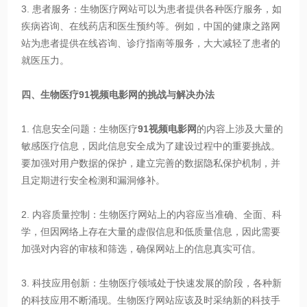
3. 患者服务：生物医疗网站可以为患者提供各种医疗服务，如
疾病咨询、在线药店和医生预约等。例如，中国的健康之路网
站为患者提供在线咨询、诊疗指南等服务，大大减轻了患者的
就医压力。
四、生物医疗91视频电影网的挑战与解决办法
1. 信息安全问题：生物医疗
91视频电影网
的内容上涉及大量的
敏感医疗信息，因此信息安全成为了建设过程中的重要挑战。
要加强对用户数据的保护，建立完善的数据隐私保护机制，并
且定期进行安全检测和漏洞修补。
2. 内容质量控制：生物医疗网站上的内容应当准确、全面、科
学，但因网络上存在大量的虚假信息和低质量信息，因此需要
加强对内容的审核和筛选，确保网站上的信息真实可信。
3. 科技应用创新：生物医疗领域处于快速发展的阶段，各种新
的科技应用不断涌现。生物医疗网站应该及时采纳新的科技手